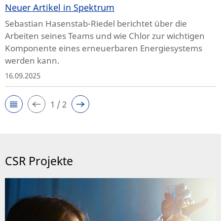
Neuer Artikel in Spektrum
Sebastian Hasenstab-Riedel berichtet über die
Arbeiten seines Teams und wie Chlor zur wichtigen
Komponente eines erneuerbaren Energiesystems
werden kann.
16.09.2025
1 / 2
CSR Projekte