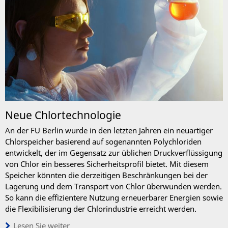
Neue Chlortechnologie
An der FU Berlin wurde in den letzten Jahren ein neuartiger
Chlorspeicher basierend auf sogenannten Polychloriden
entwickelt, der im Gegensatz zur üblichen Druckverflüssigung
von Chlor ein besseres Sicherheitsprofil bietet. Mit diesem
Speicher könnten die derzeitigen Beschränkungen bei der
Lagerung und dem Transport von Chlor überwunden werden.
So kann die effizientere Nutzung erneuerbarer Energien sowie
die Flexibilisierung der Chlorindustrie erreicht werden.
Lesen Sie weiter