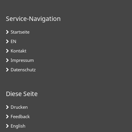
Service-Navigation
Startseite
EN
Kontakt
Impressum
Datenschutz
Diese Seite
Drucken
Feedback
English