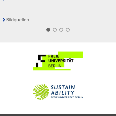
Bildquellen