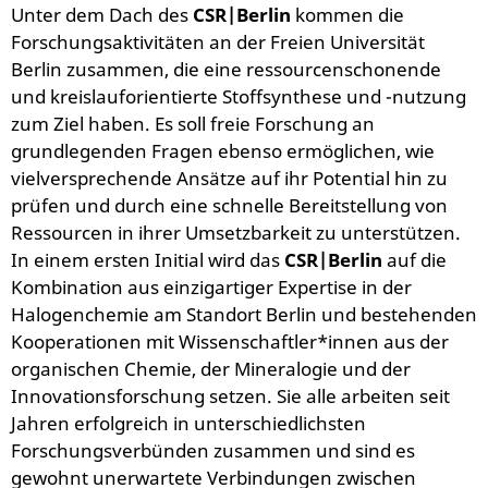
Unter dem Dach des
CSR
|Berlin
kommen die
Forschungsaktivitäten an der Freien Universität
Berlin zusammen, die eine ressourcenschonende
und kreislauforientierte Stoffsynthese und -nutzung
zum Ziel haben. Es soll freie Forschung an
grundlegenden Fragen ebenso ermöglichen, wie
vielversprechende Ansätze auf ihr Potential hin zu
prüfen und durch eine schnelle Bereitstellung von
Ressourcen in ihrer Umsetzbarkeit zu unterstützen.
In einem ersten Initial wird das
CSR
|Berlin
auf die
Kombination aus einzigartiger Expertise in der
Halogenchemie am Standort Berlin und bestehenden
Kooperationen mit Wissenschaftler*innen aus der
organischen Chemie, der Mineralogie und der
Innovationsforschung setzen. Sie alle arbeiten seit
Jahren erfolgreich in unterschiedlichsten
Forschungsverbünden zusammen und sind es
gewohnt unerwartete Verbindungen zwischen