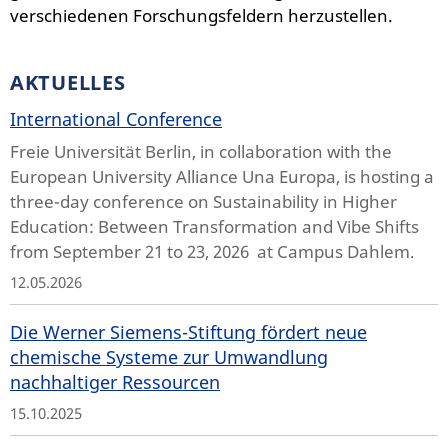
verschiedenen Forschungsfeldern herzustellen.
AKTUELLES
International Conference
Freie Universität Berlin, in collaboration with the
European University Alliance Una Europa, is hosting a
three-day conference on Sustainability in Higher
Education: Between Transformation and Vibe Shifts
from September 21 to 23, 2026 at Campus Dahlem.
12.05.2026
Die Werner Siemens-Stiftung fördert neue
chemische Systeme zur Umwandlung
nachhaltiger Ressourcen
15.10.2025